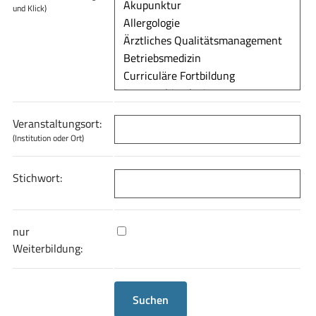
und Klick)
Veranstaltungsort:
(Institution oder Ort)
Stichwort:
nur
Weiterbildung: