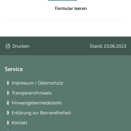
Formular leeren
Drucken
Stand: 23.06.2023
Service
Impressum / Datenschutz
Transparenzhinweis
Hinweisgebermeldestelle
Erklärung zur Barrierefreiheit
Kontakt