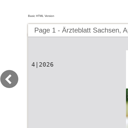
Basic HTML Version
Page 1 - Ärzteblatt Sachsen, A
4|2026