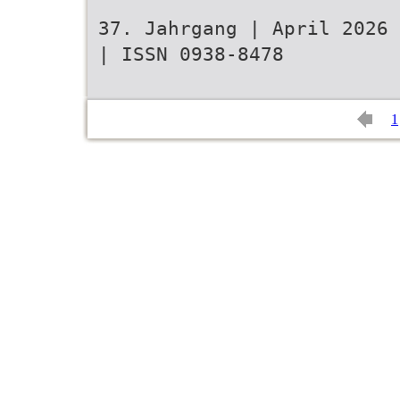
37. Jahrgang | April 2026 
| ISSN 0938-8478
1