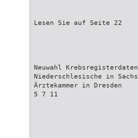
Lesen Sie auf Seite 22
Neuwahl Krebsregisterdaten
Niederschlesische in Sachs
Ärztekammer in Dresden
5 7 11