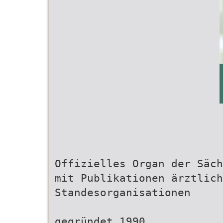
Offizielles Organ der Säch
mit Publikationen ärztlich
Standesorganisationen
gegründet 1990