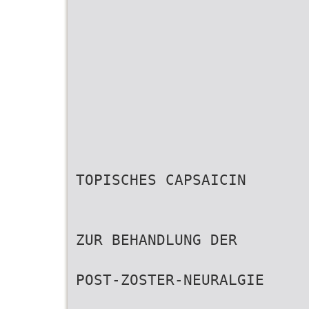
TOPISCHES CAPSAICIN
ZUR BEHANDLUNG DER
POST-ZOSTER-NEURALGIE