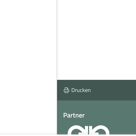
Drucken
Partner