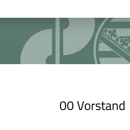
00 Vorstand