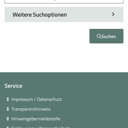
Weitere Suchoptionen
Suchen
Service
Impressum / Datenschutz
Transparenzhinweis
Hinweisgebermeldestelle