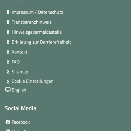
Impressum / Datenschutz
Transparenzhinweis
Hinweisgebermeldestelle
Erklärung zur Barrierefreiheit
Kontakt
FAQ
Sitemap
Cookie Einstellungen
English
Social Media
(öffnet
Facebook
in