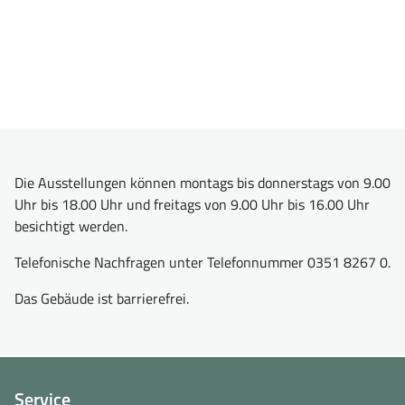
Die Ausstellungen können montags bis donnerstags von 9.00
Uhr bis 18.00 Uhr und freitags von 9.00 Uhr bis 16.00 Uhr
besichtigt werden.
Telefonische Nachfragen unter Telefonnummer 0351 8267 0.
Das Gebäude ist barrierefrei.
Service