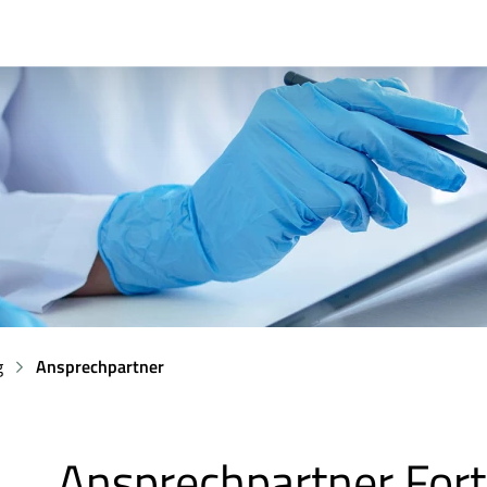
g
Ansprechpartner
Ansprechpartner Fort