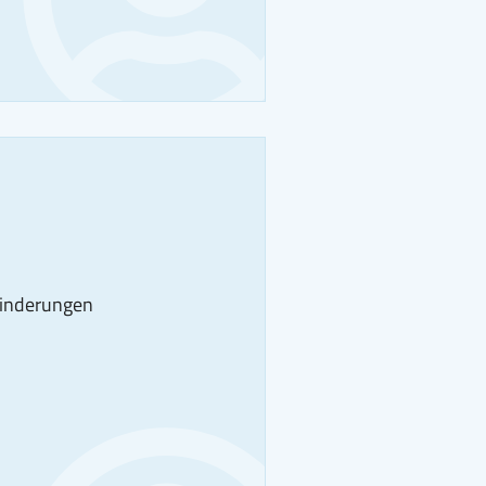
hinderungen