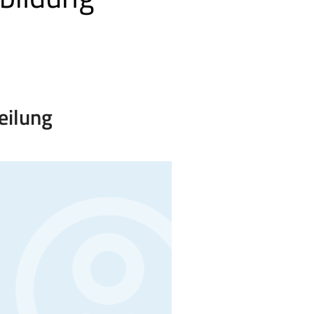
eilung