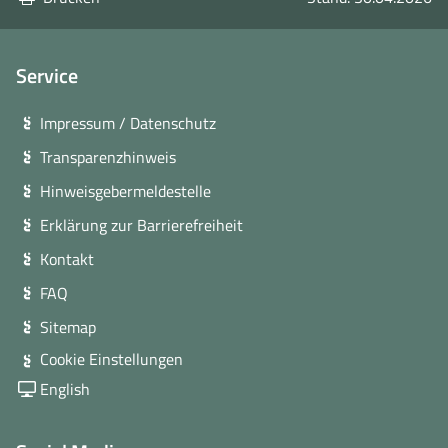
Fenster)
Service
Impressum / Datenschutz
Transparenzhinweis
Hinweisgebermeldestelle
Erklärung zur Barrierefreiheit
Kontakt
FAQ
Sitemap
Cookie Einstellungen
English