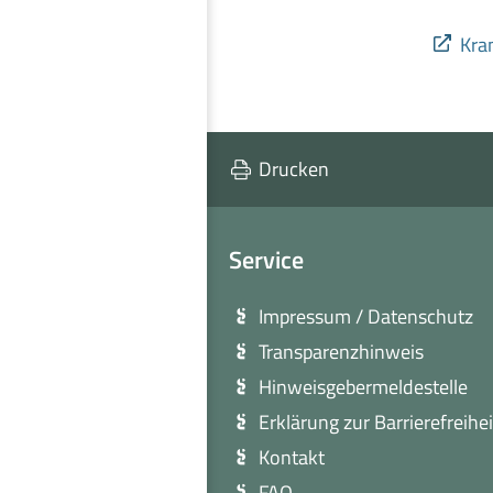
Kra
Drucken
Service
Impressum / Datenschutz
Transparenzhinweis
Hinweisgebermeldestelle
Erklärung zur Barrierefreihei
Kontakt
FAQ