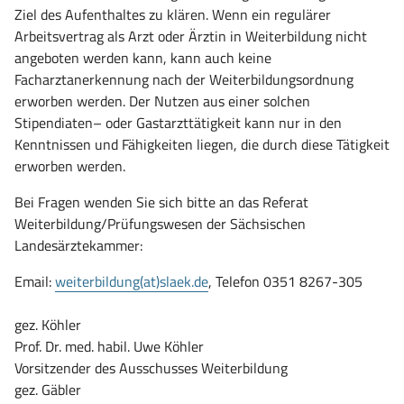
Ziel des Aufenthaltes zu klären. Wenn ein regulärer
Arbeitsvertrag als Arzt oder Ärztin in Weiterbildung nicht
angeboten werden kann, kann auch keine
Facharztanerkennung nach der Weiterbildungsordnung
erworben werden. Der Nutzen aus einer solchen
Stipendiaten– oder Gastarzttätigkeit kann nur in den
Kenntnissen und Fähigkeiten liegen, die durch diese Tätigkeit
erworben werden.
Bei Fragen wenden Sie sich bitte an das Referat
Weiterbildung/Prüfungswesen der Sächsischen
Landesärztekammer:
Email:
weiterbildung(at)slaek.de
, Telefon 0351 8267-305
gez. Köhler
Prof. Dr. med. habil. Uwe Köhler
Vorsitzender des Ausschusses Weiterbildung
gez. Gäbler