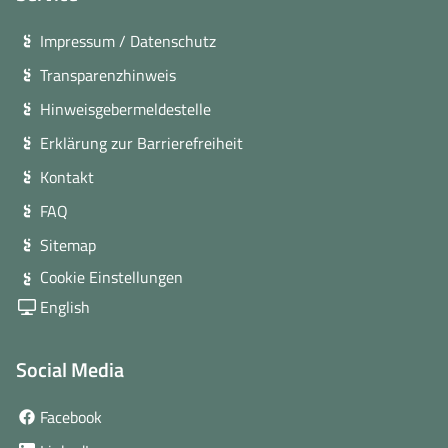
Impressum / Datenschutz
Transparenzhinweis
Hinweisgebermeldestelle
Erklärung zur Barrierefreiheit
Kontakt
FAQ
Sitemap
Cookie Einstellungen
English
Social Media
(öffnet
Facebook
in