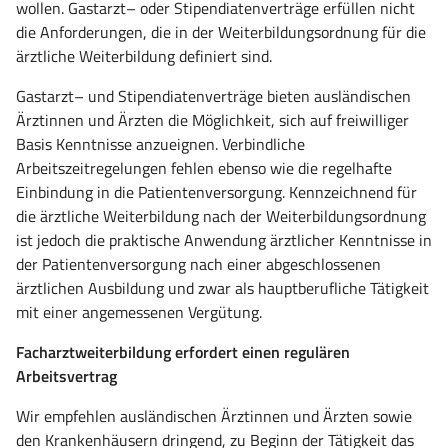
wollen. Gastarzt– oder Stipendiatenverträge erfüllen nicht
die Anforderungen, die in der Weiterbildungsordnung für die
ärztliche Weiterbildung definiert sind.
Gastarzt– und Stipendiatenverträge bieten ausländischen
Ärztinnen und Ärzten die Möglichkeit, sich auf freiwilliger
Basis Kenntnisse anzueignen. Verbindliche
Arbeitszeitregelungen fehlen ebenso wie die regelhafte
Einbindung in die Patientenversorgung. Kennzeichnend für
die ärztliche Weiterbildung nach der Weiterbildungsordnung
ist jedoch die praktische Anwendung ärztlicher Kenntnisse in
der Patientenversorgung nach einer abgeschlossenen
ärztlichen Ausbildung und zwar als hauptberufliche Tätigkeit
mit einer angemessenen Vergütung.
Facharztweiterbildung erfordert einen regulären
Arbeitsvertrag
Wir empfehlen ausländischen Ärztinnen und Ärzten sowie
den Krankenhäusern dringend, zu Beginn der Tätigkeit das