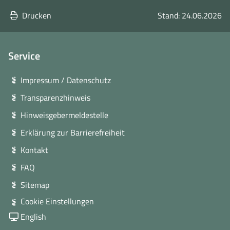
Drucken
Stand: 24.06.2026
Service
Impressum / Datenschutz
Transparenzhinweis
Hinweisgebermeldestelle
Erklärung zur Barrierefreiheit
Kontakt
FAQ
Sitemap
Cookie Einstellungen
English