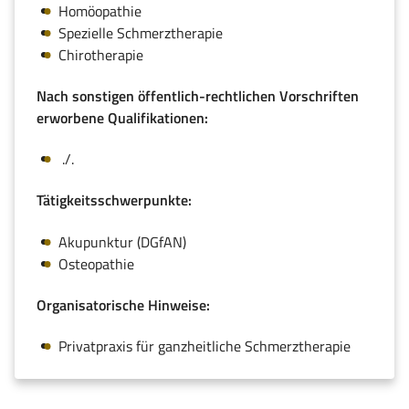
Homöopathie
Spezielle Schmerztherapie
Chirotherapie
Nach sonstigen öffentlich-rechtlichen Vorschriften
erworbene Qualifikationen:
./.
Tätigkeitsschwerpunkte:
Akupunktur (DGfAN)
Osteopathie
Organisatorische Hinweise:
Privatpraxis für ganzheitliche Schmerztherapie