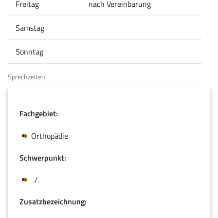
Freitag
nach Vereinbarung
Samstag
Sonntag
Sprechzeiten
Fachgebiet:
Orthopädie
Schwerpunkt:
./.
Zusatzbezeichnung: