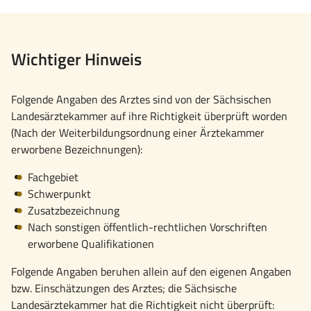
Wichtiger Hinweis
Folgende Angaben des Arztes sind von der Sächsischen
Landesärztekammer auf ihre Richtigkeit überprüft worden
(Nach der Weiterbildungsordnung einer Ärztekammer
erworbene Bezeichnungen):
Fachgebiet
Schwerpunkt
Zusatzbezeichnung
Nach sonstigen öffentlich-rechtlichen Vorschriften
erworbene Qualifikationen
Folgende Angaben beruhen allein auf den eigenen Angaben
bzw. Einschätzungen des Arztes; die Sächsische
Landesärztekammer hat die Richtigkeit nicht überprüft: