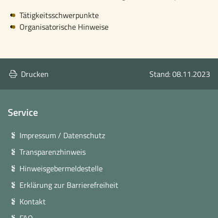
Tätigkeitsschwerpunkte
Organisatorische Hinweise
Drucken
Stand: 08.11.2023
Service
Impressum / Datenschutz
Transparenzhinweis
Hinweisgebermeldestelle
Erklärung zur Barrierefreiheit
Kontakt