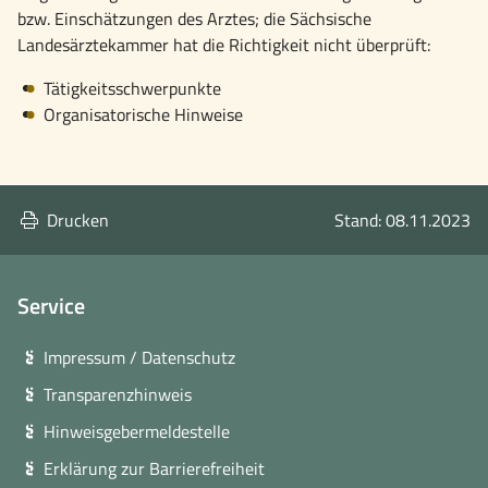
bzw. Einschätzungen des Arztes; die Sächsische
Landesärztekammer hat die Richtigkeit nicht überprüft:
Tätigkeitsschwerpunkte
Organisatorische Hinweise
Drucken
Stand: 08.11.2023
Service
Impressum / Datenschutz
Transparenzhinweis
Hinweisgebermeldestelle
Erklärung zur Barrierefreiheit