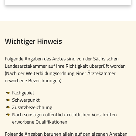
Wichtiger Hinweis
Folgende Angaben des Arztes sind von der Sächsischen
Landesärztekammer auf ihre Richtigkeit überprüft worden
(Nach der Weiterbildungsordnung einer Ärztekammer
erworbene Bezeichnungen):
Fachgebiet
Schwerpunkt
Zusatzbezeichnung
Nach sonstigen öffentlich-rechtlichen Vorschriften
erworbene Qualifikationen
Folgende Angaben beruhen allein auf den eigenen Angaben