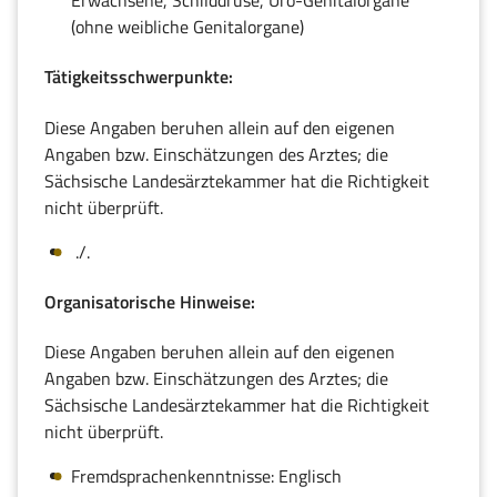
Erwachsene, Schilddrüse, Uro-Genitalorgane
(ohne weibliche Genitalorgane)
Tätigkeitsschwerpunkte:
Diese Angaben beruhen allein auf den eigenen
Angaben bzw. Einschätzungen des Arztes; die
Sächsische Landesärztekammer hat die Richtigkeit
nicht überprüft.
./.
Organisatorische Hinweise:
Diese Angaben beruhen allein auf den eigenen
Angaben bzw. Einschätzungen des Arztes; die
Sächsische Landesärztekammer hat die Richtigkeit
nicht überprüft.
Fremdsprachenkenntnisse: Englisch