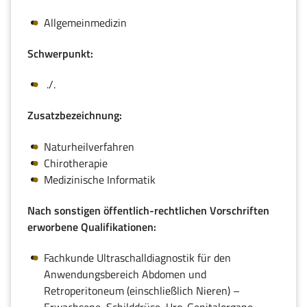
Allgemeinmedizin
Schwerpunkt:
./.
Zusatzbezeichnung:
Naturheilverfahren
Chirotherapie
Medizinische Informatik
Nach sonstigen öffentlich-rechtlichen Vorschriften
erworbene Qualifikationen:
Fachkunde Ultraschalldiagnostik für den
Anwendungsbereich Abdomen und
Retroperitoneum (einschließlich Nieren) –