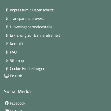
Impressum / Datenschutz
Transparenzhinweis
Hinweisgebermeldestelle
Erklärung zur Barrierefreiheit
Kontakt
FAQ
Sitemap
Cookie Einstellungen
English
Social Media
(öffnet
Facebook
in