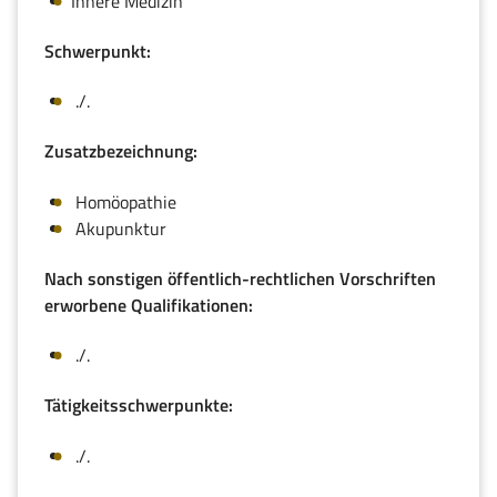
Innere Medizin
Schwerpunkt:
./.
Zusatzbezeichnung:
Homöopathie
Akupunktur
Nach sonstigen öffentlich-rechtlichen Vorschriften
erworbene Qualifikationen:
./.
Tätigkeitsschwerpunkte:
./.