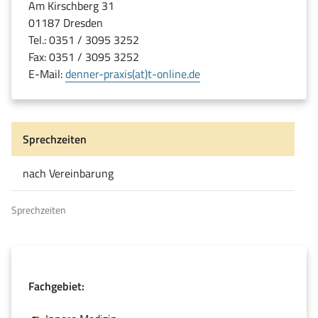
Am Kirschberg 31
01187 Dresden
Tel.: 0351 / 3095 3252
Fax: 0351 / 3095 3252
E-Mail:
denner-praxis(at)t-online.de
Sprechzeiten
nach Vereinbarung
Sprechzeiten
Fachgebiet: