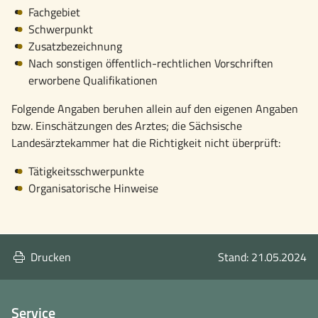
Fachgebiet
Schwerpunkt
Zusatzbezeichnung
Nach sonstigen öffentlich-rechtlichen Vorschriften
erworbene Qualifikationen
Folgende Angaben beruhen allein auf den eigenen Angaben
bzw. Einschätzungen des Arztes; die Sächsische
Landesärztekammer hat die Richtigkeit nicht überprüft:
Tätigkeitsschwerpunkte
Organisatorische Hinweise
Drucken
Stand: 21.05.2024
Service