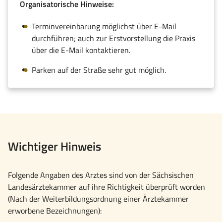
Organisatorische Hinweise:
Terminvereinbarung möglichst über E-Mail
durchführen; auch zur Erstvorstellung die Praxis
über die E-Mail kontaktieren.
Parken auf der Straße sehr gut möglich.
Wichtiger Hinweis
Folgende Angaben des Arztes sind von der Sächsischen
Landesärztekammer auf ihre Richtigkeit überprüft worden
(Nach der Weiterbildungsordnung einer Ärztekammer
erworbene Bezeichnungen):