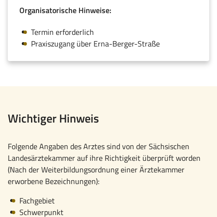
Organisatorische Hinweise:
Termin erforderlich
Praxiszugang über Erna-Berger-Straße
Wichtiger Hinweis
Folgende Angaben des Arztes sind von der Sächsischen
Landesärztekammer auf ihre Richtigkeit überprüft worden
(Nach der Weiterbildungsordnung einer Ärztekammer
erworbene Bezeichnungen):
Fachgebiet
Schwerpunkt