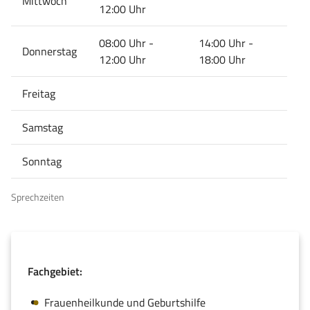
Mittwoch
12:00 Uhr
08:00 Uhr -
14:00 Uhr -
Donnerstag
12:00 Uhr
18:00 Uhr
Freitag
Samstag
Sonntag
Sprechzeiten
Fachgebiet:
Frauenheilkunde und Geburtshilfe