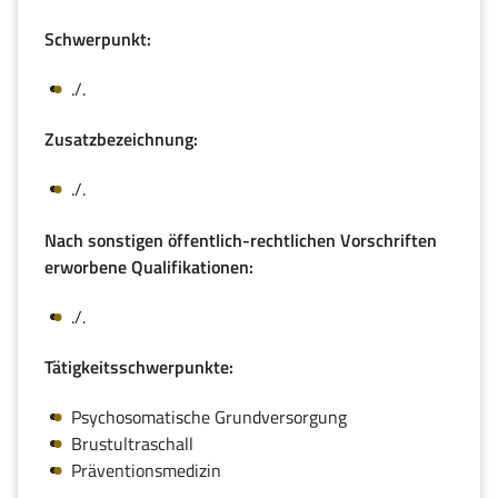
Schwerpunkt:
./.
Zusatzbezeichnung:
./.
Nach sonstigen öffentlich-rechtlichen Vorschriften
erworbene Qualifikationen:
./.
Tätigkeitsschwerpunkte:
Psychosomatische Grundversorgung
Brustultraschall
Präventionsmedizin