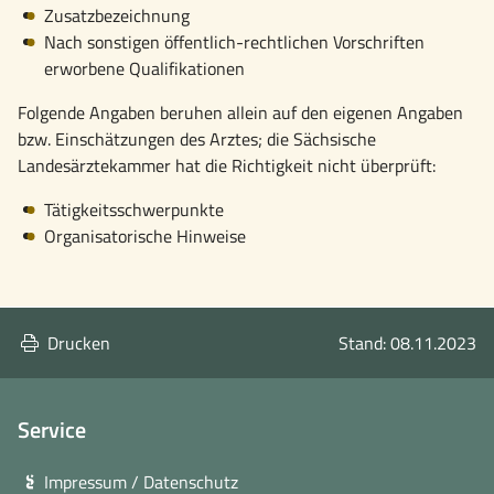
Zusatzbezeichnung
Nach sonstigen öffentlich-rechtlichen Vorschriften
erworbene Qualifikationen
Folgende Angaben beruhen allein auf den eigenen Angaben
bzw. Einschätzungen des Arztes; die Sächsische
Landesärztekammer hat die Richtigkeit nicht überprüft:
Tätigkeitsschwerpunkte
Organisatorische Hinweise
Drucken
Stand: 08.11.2023
Service
Impressum / Datenschutz