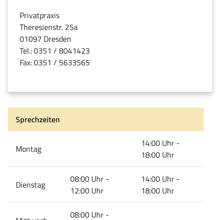
Privatpraxis
Theresienstr. 25a
01097 Dresden
Tel.: 0351 / 8041423
Fax: 0351 / 5633565
Sprechzeiten
14:00 Uhr -
Montag
18:00 Uhr
08:00 Uhr -
14:00 Uhr -
Dienstag
12:00 Uhr
18:00 Uhr
08:00 Uhr -