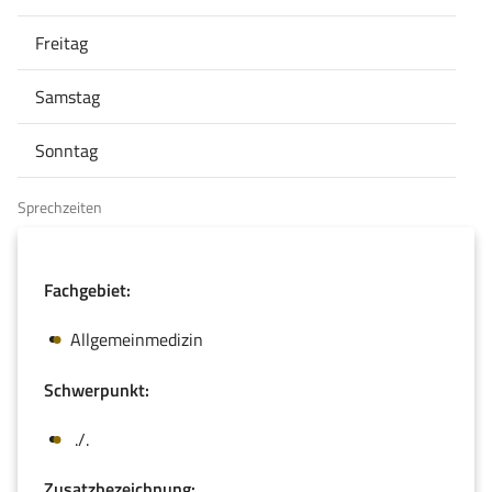
Freitag
Samstag
Sonntag
Sprechzeiten
Fachgebiet:
Allgemeinmedizin
Schwerpunkt:
./.
Zusatzbezeichnung: