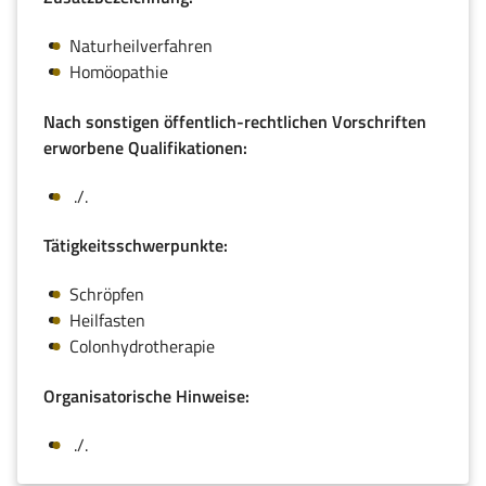
Naturheilverfahren
Homöopathie
Nach sonstigen öffentlich-rechtlichen Vorschriften
erworbene Qualifikationen:
./.
Tätigkeitsschwerpunkte:
Schröpfen
Heilfasten
Colonhydrotherapie
Organisatorische Hinweise:
./.