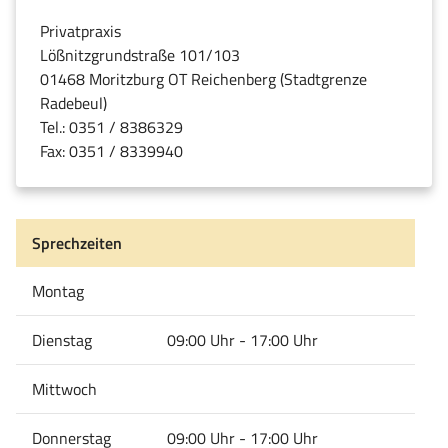
Privatpraxis
Lößnitzgrundstraße 101/103
01468 Moritzburg OT Reichenberg (Stadtgrenze
Radebeul)
Tel.: 0351 / 8386329
Fax: 0351 / 8339940
Sprechzeiten
Montag
Dienstag
09:00 Uhr - 17:00 Uhr
Mittwoch
Donnerstag
09:00 Uhr - 17:00 Uhr