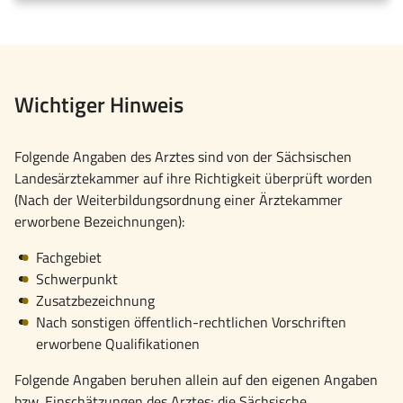
Wichtiger Hinweis
Folgende Angaben des Arztes sind von der Sächsischen
Landesärztekammer auf ihre Richtigkeit überprüft worden
(Nach der Weiterbildungsordnung einer Ärztekammer
erworbene Bezeichnungen):
Fachgebiet
Schwerpunkt
Zusatzbezeichnung
Nach sonstigen öffentlich-rechtlichen Vorschriften
erworbene Qualifikationen
Folgende Angaben beruhen allein auf den eigenen Angaben
bzw. Einschätzungen des Arztes; die Sächsische