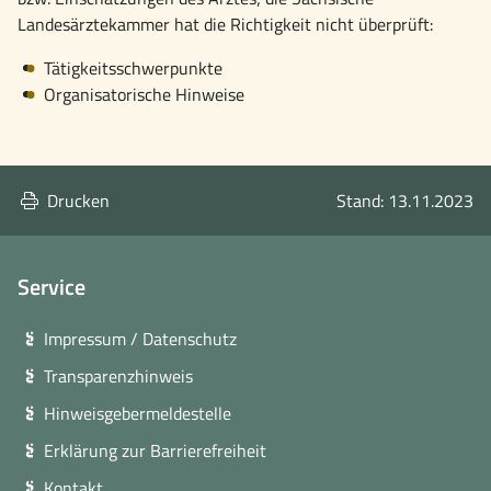
Landesärztekammer hat die Richtigkeit nicht überprüft:
Tätigkeitsschwerpunkte
Organisatorische Hinweise
Drucken
Stand: 13.11.2023
Service
Impressum / Datenschutz
Transparenzhinweis
Hinweisgebermeldestelle
Erklärung zur Barrierefreiheit
Kontakt