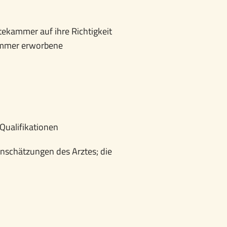
ekammer auf ihre Richtigkeit
ammer erworbene
Qualifikationen
nschätzungen des Arztes; die