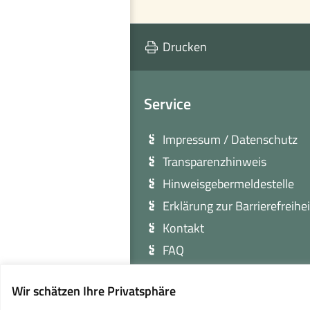
Drucken
Service
Impressum / Datenschutz
Transparenzhinweis
Hinweisgebermeldestelle
Erklärung zur Barrierefreihei
Kontakt
FAQ
Sitemap
Wir schätzen Ihre Privatsphäre
Cookie Einstellungen