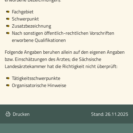
Fachgebiet
Schwerpunkt
Zusatzbezeichnung
Nach sonstigen öffentlich-rechtlichen Vorschriften
erworbene Qualifikationen
Folgende Angaben beruhen allein auf den eigenen Angaben
bzw. Einschätzungen des Arztes; die Sächsische
Landesärztekammer hat die Richtigkeit nicht überprüft:
Tätigkeitsschwerpunkte
Organisatorische Hinweise
Drucken
Stand: 26.11.2025