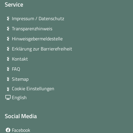
Service
Impressum / Datenschutz
Transparenzhinweis
Hinweisgebermeldestelle
Erklärung zur Barrierefreiheit
Kontakt
FAQ
Sitemap
Cookie Einstellungen
English
Social Media
(öffnet
Facebook