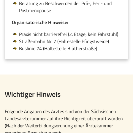
Beratung zu Beschwerden der Prä-, Peri- und
Postmenopause
Organisatorische Hinweise:
Praxis nicht barrierefrei (2. Etage, kein Fahrstuhl)
Straßenbahn Nr. 7 (Haltestelle Pfingstweide)
Buslinie 74 (Haltestelle Blütherstraße)
Wichtiger Hinweis
Folgende Angaben des Arztes sind von der Sächsischen
Landesärztekammer auf ihre Richtigkeit überprüft worden
(Nach der Weiterbildungsordnung einer Ärztekammer
erworbene Bezeichnungen):