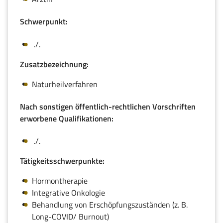
Schwerpunkt:
./.
Zusatzbezeichnung:
Naturheilverfahren
Nach sonstigen öffentlich-rechtlichen Vorschriften
erworbene Qualifikationen:
./.
Tätigkeitsschwerpunkte:
Hormontherapie
Integrative Onkologie
Behandlung von Erschöpfungszuständen (z. B.
Long-COVID/ Burnout)