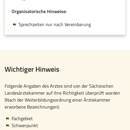
Organisatorische Hinweise:
Sprechzeiten nur nach Vereinbarung
Wichtiger Hinweis
Folgende Angaben des Arztes sind von der Sächsischen
Landesärztekammer auf ihre Richtigkeit überprüft worden
(Nach der Weiterbildungsordnung einer Ärztekammer
erworbene Bezeichnungen):
Fachgebiet
Schwerpunkt