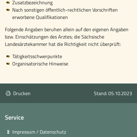
Zusatzbezeichnung
Nach sonstigen öffentlich-rechtlichen Vorschriften
erworbene Qualifikationen
Folgende Angaben beruhen allein auf den eigenen Angaben
bzw. Einschätzungen des Arztes; die Sächsische
Landesärztekammer hat die Richtigkeit nicht überprüft:
Tätigkeitsschwerpunkte
Organisatorische Hinweise
Drucken
Stand: 05.10.2023
Service
Impressum / Datenschutz