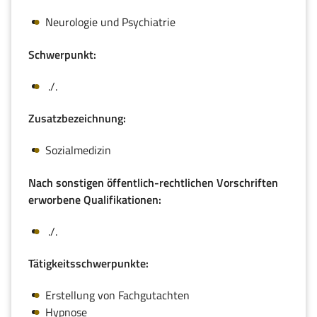
Neurologie und Psychiatrie
Schwerpunkt:
./.
Zusatzbezeichnung:
Sozialmedizin
Nach sonstigen öffentlich-rechtlichen Vorschriften
erworbene Qualifikationen:
./.
Tätigkeitsschwerpunkte:
Erstellung von Fachgutachten
Hypnose