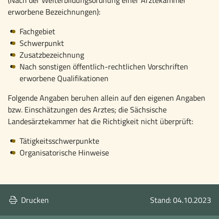
erworbene Bezeichnungen):
Fachgebiet
Schwerpunkt
Zusatzbezeichnung
Nach sonstigen öffentlich-rechtlichen Vorschriften
erworbene Qualifikationen
Folgende Angaben beruhen allein auf den eigenen Angaben
bzw. Einschätzungen des Arztes; die Sächsische
Landesärztekammer hat die Richtigkeit nicht überprüft:
Tätigkeitsschwerpunkte
Organisatorische Hinweise
Drucken
Stand: 04.10.2023