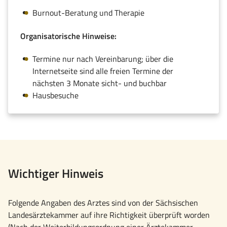
Burnout-Beratung und Therapie
Organisatorische Hinweise:
Termine nur nach Vereinbarung; über die
Internetseite sind alle freien Termine der
nächsten 3 Monate sicht- und buchbar
Hausbesuche
Wichtiger Hinweis
Folgende Angaben des Arztes sind von der Sächsischen
Landesärztekammer auf ihre Richtigkeit überprüft worden
(Nach der Weiterbildungsordnung einer Ärztekammer