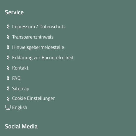
Service
Impressum / Datenschutz
Transparenzhinweis
Hinweisgebermeldestelle
Erklärung zur Barrierefreiheit
Kontakt
FAQ
Sitemap
Cookie Einstellungen
English
Social Media