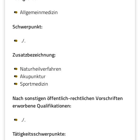
Allgemeinmedizin
Schwerpunkt:
./.
Zusatzbezeichnung:
Naturheilverfahren
Akupunktur
Sportmedizin
Nach sonstigen öffentlich-rechtlichen Vorschriften
erworbene Qualifikationen:
./.
Tätigkeitsschwerpunkte: