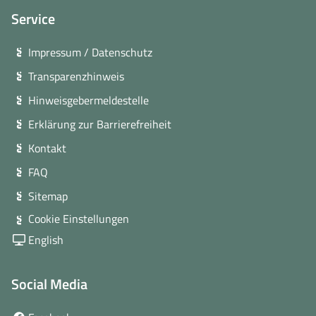
Service
Impressum / Datenschutz
Transparenzhinweis
Hinweisgebermeldestelle
Erklärung zur Barrierefreiheit
Kontakt
FAQ
Sitemap
Cookie Einstellungen
English
Social Media