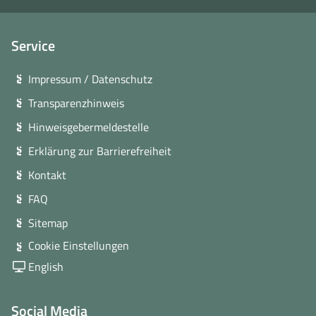
Service
Impressum / Datenschutz
Transparenzhinweis
Hinweisgebermeldestelle
Erklärung zur Barrierefreiheit
Kontakt
FAQ
Sitemap
Cookie Einstellungen
English
Social Media