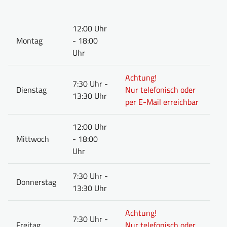
12:00 Uhr
Montag
- 18:00
Uhr
Achtung!
7:30 Uhr -
Dienstag
Nur telefonisch oder
13:30 Uhr
per E-Mail erreichbar
12:00 Uhr
Mittwoch
- 18:00
Uhr
7:30 Uhr -
Donnerstag
13:30 Uhr
Achtung!
7:30 Uhr -
Freitag
Nur telefonisch oder