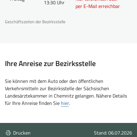
13:30 Uhr
per E-Mail erreichbar
Geschäftszeiten der Bezirksstelle
Ihre Anreise zur Bezirksstelle
Sie können mit dem Auto oder den öffentlichen
Verkehrsmitteln zur Bezirksstelle der Sächsischen
Landesärztekammer in Chemnitz gelangen. Nähere Details
für Ihre Anreise finden Sie
hier
.
Drucken
Stand: 06.07.2026