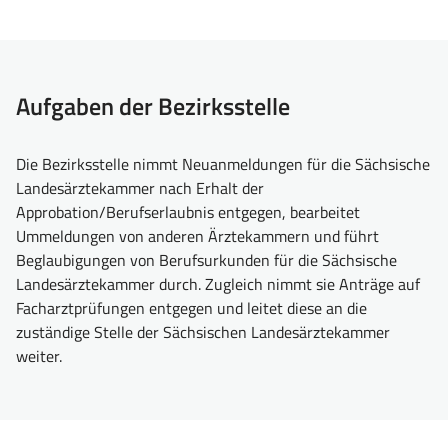
Aufgaben der Bezirksstelle
Die Bezirksstelle nimmt Neuanmeldungen für die Sächsische
Landesärztekammer nach Erhalt der
Approbation/Berufserlaubnis entgegen, bearbeitet
Ummeldungen von anderen Ärztekammern und führt
Beglaubigungen von Berufsurkunden für die Sächsische
Landesärztekammer durch. Zugleich nimmt sie Anträge auf
Facharztprüfungen entgegen und leitet diese an die
zuständige Stelle der Sächsischen Landesärztekammer
weiter.