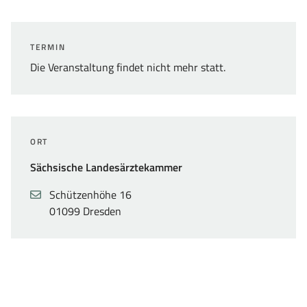
TERMIN
Die Veranstaltung findet nicht mehr statt.
ORT
Sächsische Landesärztekammer
Adresse
,
Schützenhöhe 16
01099 Dresden