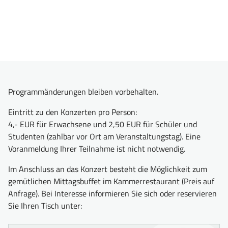
Programmänderungen bleiben vorbehalten.
Eintritt zu den Konzerten pro Person:
4,- EUR für Erwachsene und 2,50 EUR für Schüler und
Studenten (zahlbar vor Ort am Veranstaltungstag). Eine
Voranmeldung Ihrer Teilnahme ist nicht notwendig.
Im Anschluss an das Konzert besteht die Möglichkeit zum
gemütlichen Mittagsbuffet im Kammerrestaurant (Preis auf
Anfrage). Bei Interesse informieren Sie sich oder reservieren
Sie Ihren Tisch unter: