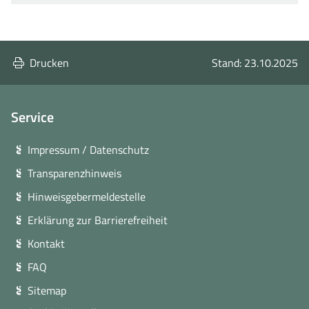
Drucken
Stand: 23.10.2025
Service
Impressum / Datenschutz
Transparenzhinweis
Hinweisgebermeldestelle
Erklärung zur Barrierefreiheit
Kontakt
FAQ
Sitemap