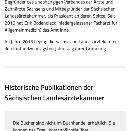
Begründer des unabhängigen Verbandes der Ärzte und
Zahnärzte Sachsens und Mitbegründer der Sächsischen
Landesärztekammer, als Präsident an deren Spitze. Seit
2015 hat Erik Bodendieck (niedergelassener Facharzt für
Allgemeinmedizin) das Amt inne.
Im Jahre 2015 beging die Sächsische Landesärztekammer
den fünfundzwanzigsten Jahrestag ihrer Gründung.
Historische Publikationen der
Sächsischen Landesärztekammer
Die Bücher sind nicht im Buchhandel erhältlich. Sie
können per Email kostenpflichtig über