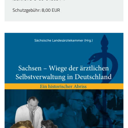
Schutzgebühr: 8,00 EUR