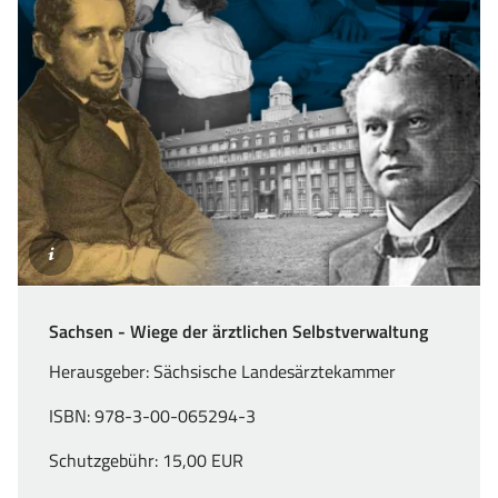
©SLAEK
Sachsen - Wiege der ärztlichen Selbstverwaltung
Herausgeber: Sächsische Landesärztekammer
ISBN: 978-3-00-065294-3
Schutzgebühr: 15,00 EUR