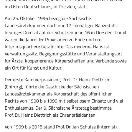
im Osten Deutschlands, in Dresden, statt.
Am 25. Oktober 1996 bezog die Sächsische
Landesärztekammer nach nur 17-monatiger Bauzeit ihr
heutiges Domizil auf der Schützenhöhe 16 in Dresden. Damit
waren die Jahre der Provisorien zu Ende und drei
Interimsquartiere Geschichte. Das moderne Haus ist
Verwaltungssitz, Begegnungsstätte und Veranstaltungsort
für Ärzte, kooperierende Körperschaften und Verbände sowie
ein Ort für Kunst und Kultur.
Der erste Kammerpräsident, Prof. Dr. Heinz Diettrich
(Chirurg), führte die Geschicke der Sächsischen
Landesärztekammer als Körperschaft des öffentlichen
Rechts von 1990 bis 1999 mit selbstlosem Einsatz und viel
Enthusiasmus. Der 9. Sächsische Ärztetag bestimmte
Prof. Dr. Heinz Diettrich als Ehrenpräsidenten.
Von 1999 bis 2015 stand Prof. Dr. Jan Schulze (Internist),