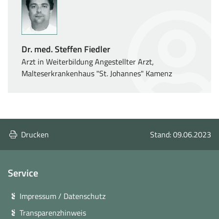
Dr. med. Steffen Fiedler
Arzt in Weiterbildung Angestellter Arzt,
Malteserkrankenhaus "St. Johannes" Kamenz
Drucken
Stand: 09.06.2023
Service
Impressum / Datenschutz
Transparenzhinweis