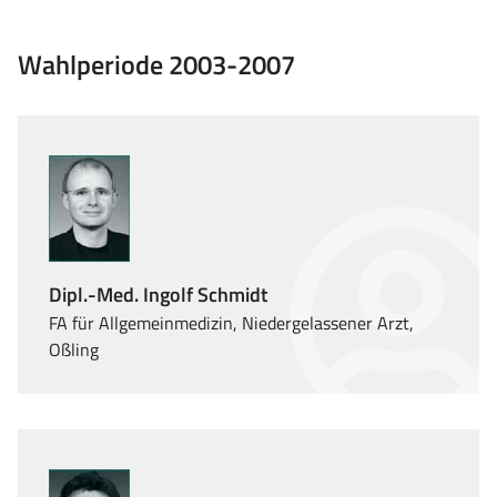
Wahlperiode 2003-2007
Dipl.-Med. Ingolf Schmidt
FA für Allgemeinmedizin, Niedergelassener Arzt,
Oßling