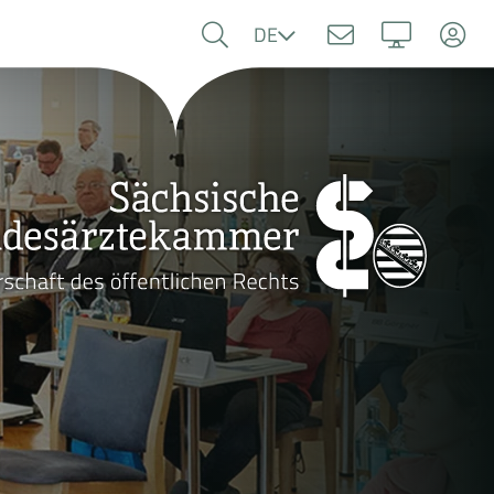
Sprache
DE