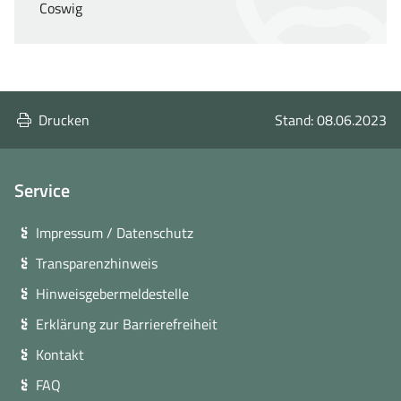
Coswig
Drucken
Stand: 08.06.2023
Service
Impressum / Datenschutz
Transparenzhinweis
Hinweisgebermeldestelle
Erklärung zur Barrierefreiheit
Kontakt
FAQ