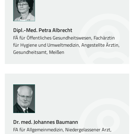
Dipl.-Med. Petra Albrecht
FÄ für Öffentliches Gesundheitswesen, Fachärztin
für Hygiene und Umweltmedizin, Angestellte Ärztin,
Gesundheitsamt, Meißen
Dr. med. Johannes Baumann
FA für Allgemeinmedizin, Niedergelassener Arzt,