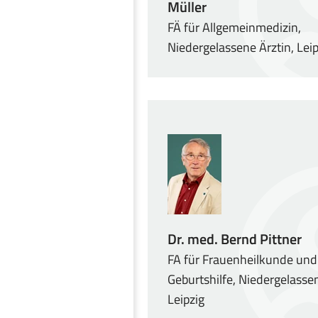
Müller
FÄ für Allgemeinmedizin,
Niedergelassene Ärztin, Leip
Dr. med. Bernd Pittner
FA für Frauenheilkunde und
Geburtshilfe, Niedergelassen
Leipzig