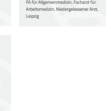
FA für Allgemeinmedizin, Facharzt für
Arbeitsmedizin, Niedergelassener Arzt,
Leipzig