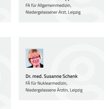
FA für Allgemeinmedizin,
Niedergelassener Arzt, Leipzig
Dr. med. Susanne Schenk
FÄ für Nuklearmedizin,
Niedergelassene Ärztin, Leipzig