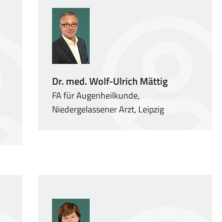
Dr. med. Wolf-Ulrich Mättig
FA für Augenheilkunde,
Niedergelassener Arzt, Leipzig