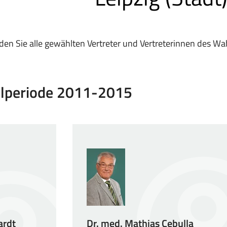
nden Sie alle gewählten Vertreter und Vertreterinnen des Wah
lperiode 2011-2015
ardt
Dr. med. Mathias Cebulla