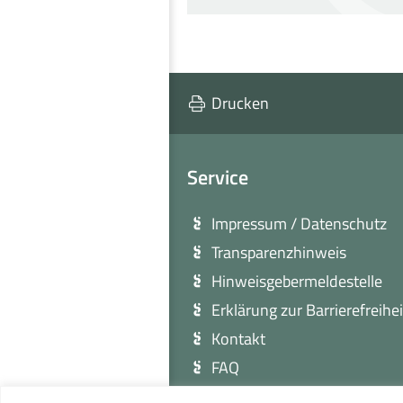
Drucken
Service
Impressum / Datenschutz
Transparenzhinweis
Hinweisgebermeldestelle
Erklärung zur Barrierefreihei
Kontakt
FAQ
Sitemap