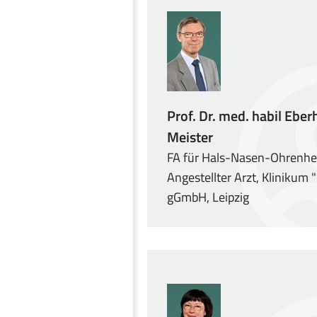
Prof. Dr. med. habil Eber
Meister
FA für Hals-Nasen-Ohrenhe
Angestellter Arzt, Klinikum 
gGmbH, Leipzig