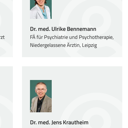
Dr. med. Ulrike Bennemann
rzt
FÄ für Psychiatrie und Psychotherapie,
Niedergelassene Ärztin, Leipzig
Dr. med. Jens Krautheim