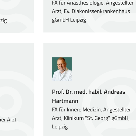
FA für Anästhesiologie, Angestellter
Arzt, Ev. Diakonissenkrankenhaus
gGmbH Leipzig
zig
Prof. Dr. med. habil. Andreas
Hartmann
FA für Innere Medizin, Angestellter
Arzt, Klinikum "St. Georg" gGmbH,
er Arzt,
Leipzig