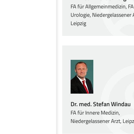
FA für Allgemeinmedizin, FA
Urologie, Niedergelassener A
Leipzig
Dr. med. Stefan Windau
FA für Innere Medizin,
Niedergelassener Arzt, Leipz