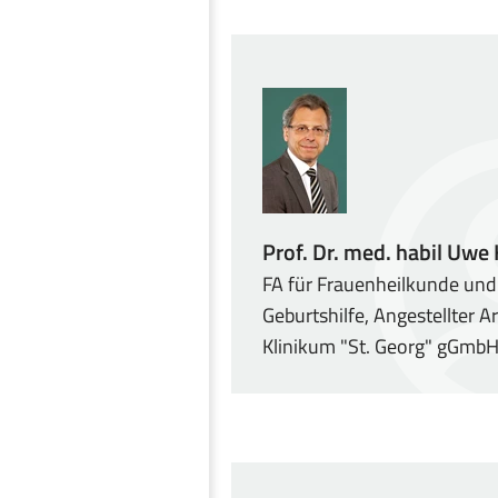
Prof. Dr. med. habil Uwe
FA für Frauenheilkunde und
Geburtshilfe, Angestellter Ar
Klinikum "St. Georg" gGmbH,