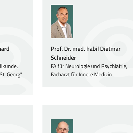
hard
Prof. Dr. med. habil Dietmar
Schneider
ilkunde,
FA für Neurologie und Psychiatrie,
"St. Georg"
Facharzt für Innere Medizin