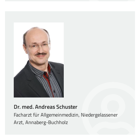
Dr. med. Andreas Schuster
Facharzt für Allgemeinmedizin, Niedergelassener
Arzt, Annaberg-Buchholz