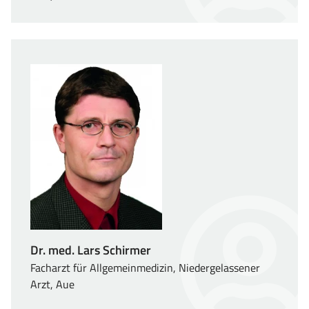
Dr. med. Lars Schirmer
Facharzt für Allgemeinmedizin, Niedergelassener
Arzt, Aue