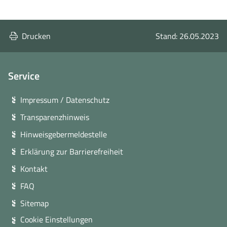
Drucken
Stand: 26.05.2023
Service
Impressum / Datenschutz
Transparenzhinweis
Hinweisgebermeldestelle
Erklärung zur Barrierefreiheit
Kontakt
FAQ
Sitemap
Cookie Einstellungen