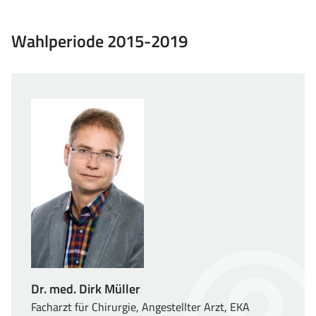
Wahlperiode 2015-2019
Dr. med. Dirk Müller
Facharzt für Chirurgie, Angestellter Arzt, EKA