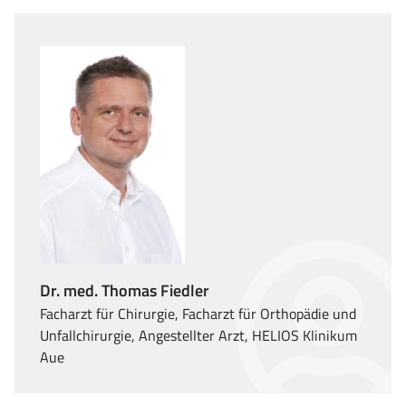
Dr. med. Thomas Fiedler
Facharzt für Chirurgie, Facharzt für Orthopädie und
Unfallchirurgie, Angestellter Arzt, HELIOS Klinikum
Aue