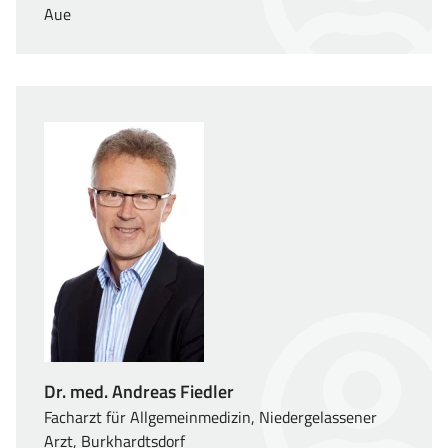
Aue
Dr. med. Andreas Fiedler
Facharzt für Allgemeinmedizin, Niedergelassener
Arzt, Burkhardtsdorf