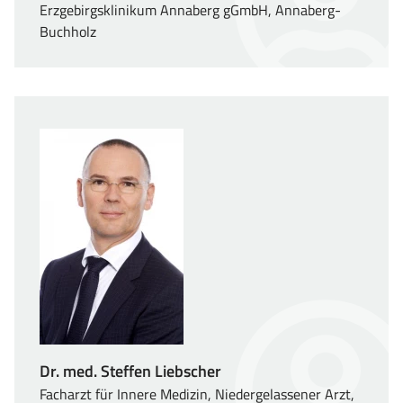
Erzgebirgsklinikum Annaberg gGmbH, Annaberg-
Buchholz
Dr. med. Steffen Liebscher
Facharzt für Innere Medizin, Niedergelassener Arzt,