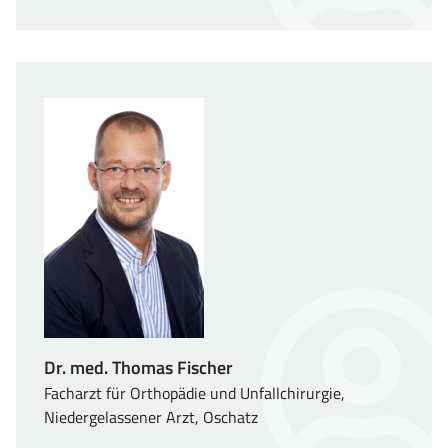
Dr. med. Thomas Fischer
Facharzt für Orthopädie und Unfallchirurgie,
Niedergelassener Arzt, Oschatz