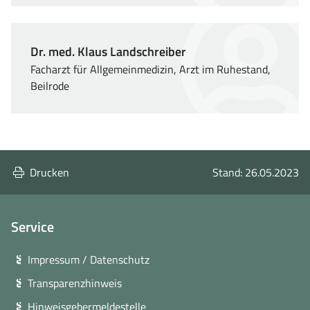
Dr. med. Klaus Landschreiber
Facharzt für Allgemeinmedizin, Arzt im Ruhestand,
Beilrode
Drucken
Stand: 26.05.2023
Service
Impressum / Datenschutz
Transparenzhinweis
Hinweisgebermeldestelle