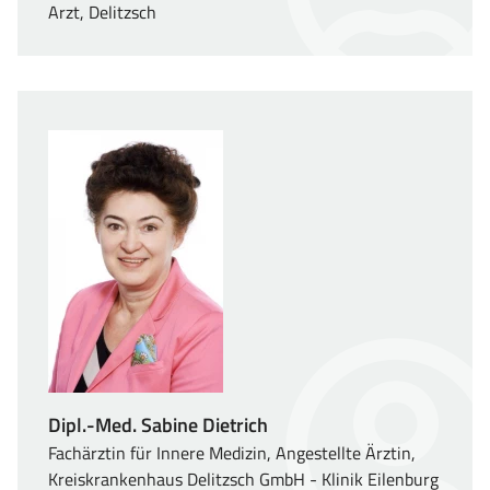
Arzt, Delitzsch
Dipl.-Med. Sabine Dietrich
Fachärztin für Innere Medizin, Angestellte Ärztin,
Kreiskrankenhaus Delitzsch GmbH - Klinik Eilenburg