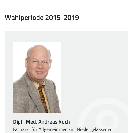
Wahlperiode 2015-2019
Dipl.-Med. Andreas Koch
Facharzt für Allgemeinmedizin, Niedergelassener