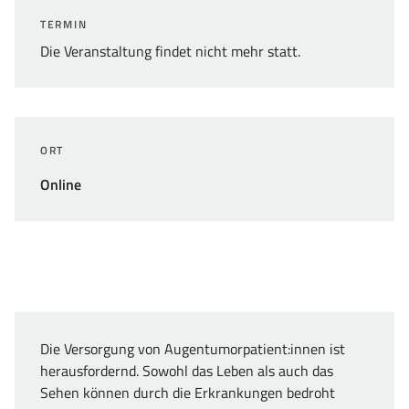
TERMIN
Die Veranstaltung findet nicht mehr statt.
ORT
Online
Die Versorgung von Augentumorpatient:innen ist
herausfordernd. Sowohl das Leben als auch das
Sehen können durch die Erkrankungen bedroht