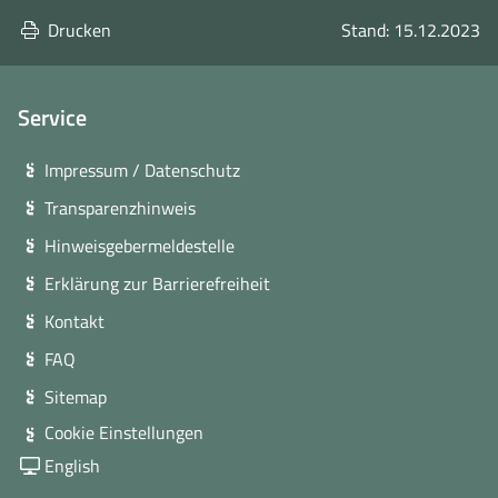
Drucken
Stand: 15.12.2023
Service
Impressum / Datenschutz
Transparenzhinweis
Hinweisgebermeldestelle
Erklärung zur Barrierefreiheit
Kontakt
FAQ
Sitemap
Cookie Einstellungen
English