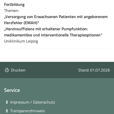
Fortbildung
Themen:
„Versorgung von Erwachsenen Patienten mit angeborenem
Herzfehler (EMAH)“
„Herzinsuffizienz mit erhaltener Pumpfunktion:
medikamentöse und interventionelle Therapieoptionen“
Uniklinikum Leipzig
Drucken
Stand: 01.07.2026
Service
Impressum / Datenschutz
Transparenzhinweis