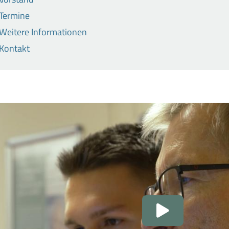
Termine
Weitere Informationen
Kontakt
Video
abspielen