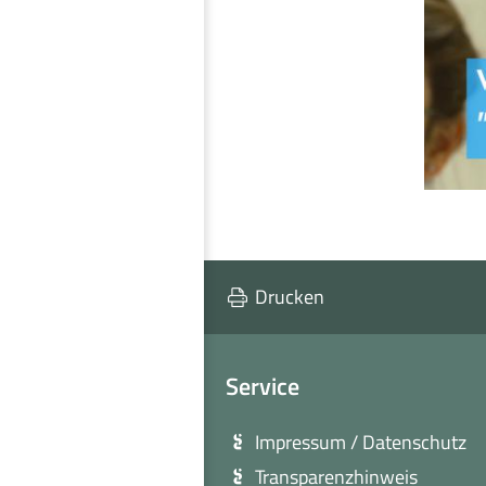
Drucken
Service
Impressum / Datenschutz
Transparenzhinweis