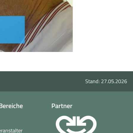
Stand: 27.05.2026
Bereiche
Partner
o
eranstalter