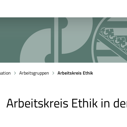
sation
Arbeitsgruppen
Arbeitskreis Ethik
Arbeitskreis Ethik in d