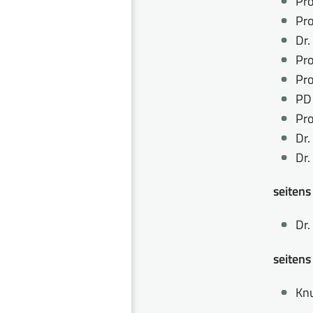
Pro
Pro
Dr.
Pro
Pro
PD 
Pro
Dr.
Dr.
seitens
Dr.
seitens
Knu