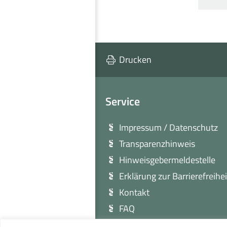
M
Drucken
Service
Impressum / Datenschutz
Transparenzhinweis
Hinweisgebermeldestelle
Erklärung zur Barrierefreihei
Kontakt
FAQ
Sitemap