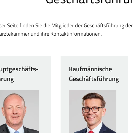
ser Seite finden Sie die Mitglieder der Geschäftsführung de
ärztekammer und ihre Kontaktinformationen.
uptgeschäfts­
Kaufmännische
hrung
Geschäftsführung