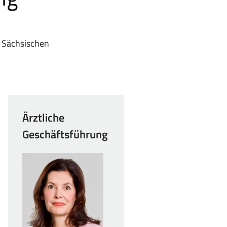
r Sächsischen
Ärztliche
Geschäftsführung