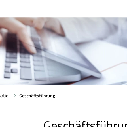
sation
Geschäftsführung
Geschäftsführu