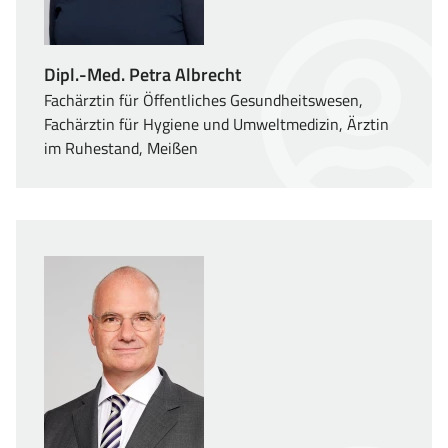
Dipl.-Med. Petra Albrecht
Fachärztin für Öffentliches Gesundheitswesen,
Fachärztin für Hygiene und Umweltmedizin, Ärztin
im Ruhestand, Meißen