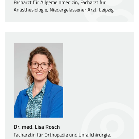
Facharzt für Allgemeinmedizin, Facharzt für
Anästhesiologie, Niedergelassener Arzt, Leipzig
Dr. med. Lisa Rosch
Fachärztin für Orthopädie und Unfallchirurgie,