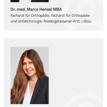
Dr. med. Marco Hensel MBA
Facharzt für Orthopädie, Facharzt für Orthopädie
und Unfallchirurgie, Niedergelassener Arzt, Löbau