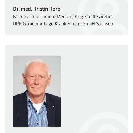
Dr. med. Kristin Korb
Fachärztin für Innere Medizin, Angestellte Ärztin,
DRK Gemeinnützige Krankenhaus GmbH Sachsen