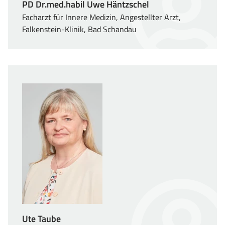
PD Dr.med.habil Uwe Häntzschel
Facharzt für Innere Medizin, Angestellter Arzt,
Falkenstein-Klinik, Bad Schandau
Ute Taube