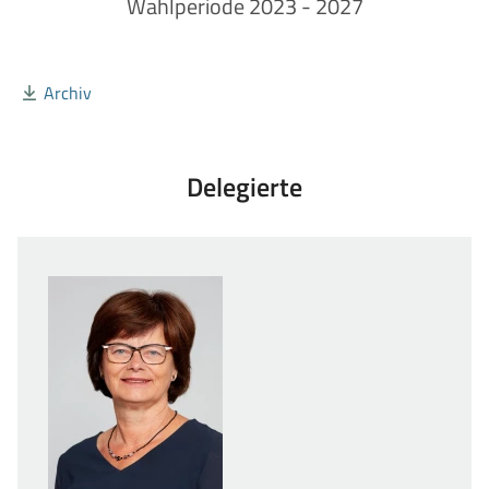
Wahlperiode 2023 - 2027
Archiv
Delegierte