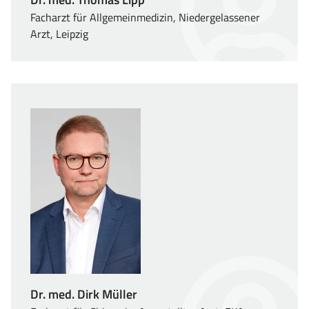
Facharzt für Allgemeinmedizin, Niedergelassener
Arzt, Leipzig
Dr. med. Dirk Müller