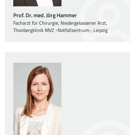
Prof. Dr. med. Jörg Hammer
Facharzt für Chirurgie, Niedergelassener Arzt,
Thonbergklinik MVZ -Notfallzentrum-, Leipzig