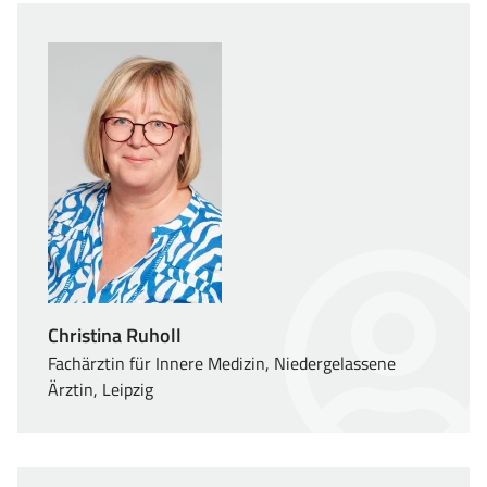
Christina Ruholl
Fachärztin für Innere Medizin, Niedergelassene
Ärztin, Leipzig