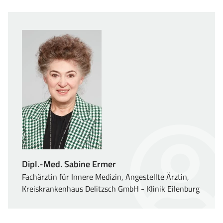
Dipl.-Med. Sabine Ermer
Fachärztin für Innere Medizin, Angestellte Ärztin,
Kreiskrankenhaus Delitzsch GmbH - Klinik Eilenburg