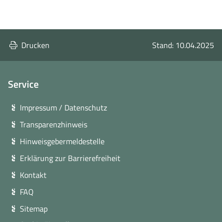
Drucken
Stand: 10.04.2025
Service
Impressum / Datenschutz
Transparenzhinweis
Hinweisgebermeldestelle
Erklärung zur Barrierefreiheit
Kontakt
FAQ
Sitemap