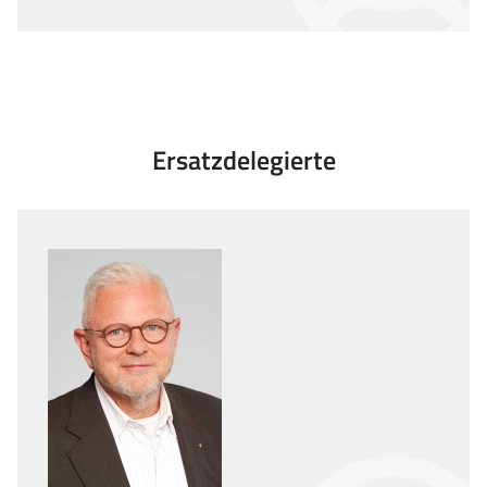
Ersatzdelegierte