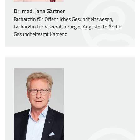
Dr. med. Jana Gärtner
Fachärztin für Öffentliches Gesundheitswesen,
Fachärztin für Viszeralchirurgie, Angestellte Ärztin,
Gesundheitsamt Kamenz