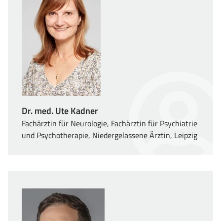
Dr. med. Ute Kadner
Fachärztin für Neurologie, Fachärztin für Psychiatrie
und Psychotherapie, Niedergelassene Ärztin, Leipzig