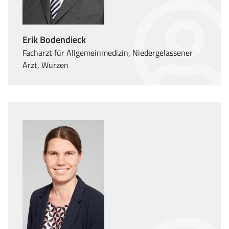
Erik Bodendieck
Facharzt für Allgemeinmedizin, Niedergelassener
Arzt, Wurzen