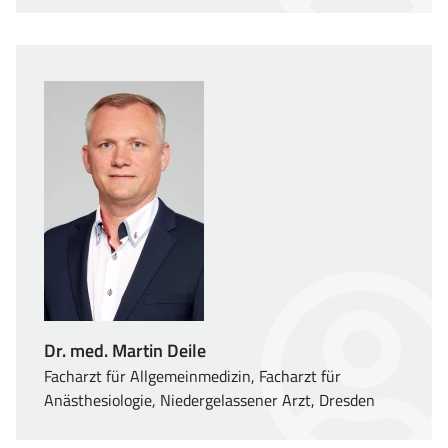
Dr. med. Martin Deile
Facharzt für Allgemeinmedizin, Facharzt für
Anästhesiologie, Niedergelassener Arzt, Dresden