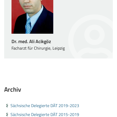
Dr. med. Ali Acikgöz
Facharzt für Chirurgie, Leipzig
Archiv
Sächsische Delegierte DÄT 2019-2023
Sächsische Delegierte DÄT 2015-2019