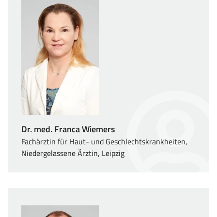
Dr. med. Franca Wiemers
Fachärztin für Haut- und Geschlechtskrankheiten,
Niedergelassene Ärztin, Leipzig