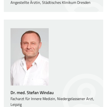
Angestellte Ärztin, Städtisches Klinikum Dresden
Dr. med. Stefan Windau
Facharzt für Innere Medizin, Niedergelassener Arzt,
Leipzig