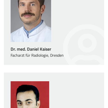
Dr. med. Daniel Kaiser
Facharzt für Radiologie, Dresden