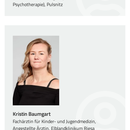
Psychotherapie), Pulsnitz
Kristin Baumgart
Fachärztin für Kinder- und Jugendmedizin,
Angestellte Ärztin, Elblandklinikum Riesa