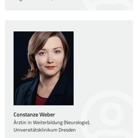
Constanze Weber
Ärztin in Weiterbildung (Neurologie),
Universitätsklinikum Dresden