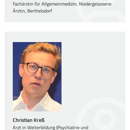
Fachärztin für Allgemeinmedizin, Niedergelassene
Ärztin, Berthelsdorf
Christian Kreß
Arzt in Weiterbildung (Psychiatrie und