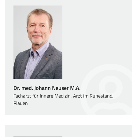
Dr. med. Johann Neuser M.A.
Facharzt für Innere Medizin, Arzt im Ruhestand,
Plauen