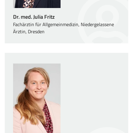
Dr. med. Julia Fritz
Fachärztin für Allgemeinmedizin, Niedergelassene
Ärztin, Dresden