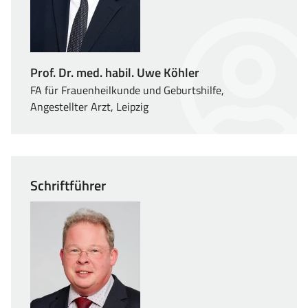
Prof. Dr. med. habil. Uwe Köhler
FA für Frauenheilkunde und Geburtshilfe,
Angestellter Arzt, Leipzig
Schriftführer