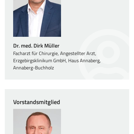
Dr. med. Dirk Müller
Facharzt für Chirurgie, Angestellter Arzt,
Erzgebirgsklinikum GmbH, Haus Annaberg,
Annaberg-Buchholz
Vorstandsmitglied