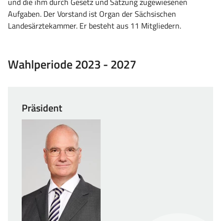
und die ihm durch Gesetz und Satzung zugewiesenen
Aufgaben. Der Vorstand ist Organ der Sächsischen
Landesärztekammer. Er besteht aus 11 Mitgliedern.
Wahlperiode 2023 - 2027
Präsident