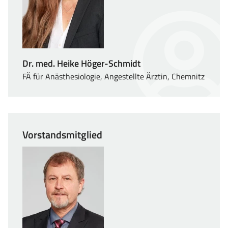
Dr. med. Heike Höger-Schmidt
FÄ für Anästhesiologie, Angestellte Ärztin, Chemnitz
Vorstandsmitglied