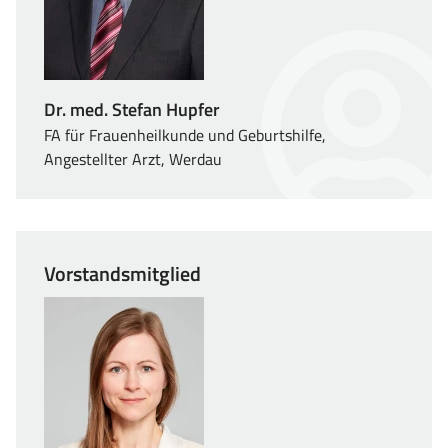
Dr. med. Stefan Hupfer
FA für Frauenheilkunde und Geburtshilfe,
Angestellter Arzt, Werdau
Vorstandsmitglied