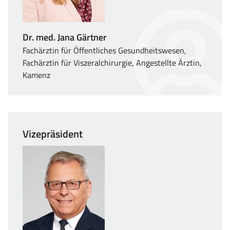
Dr. med. Jana Gärtner
Fachärztin für Öffentliches Gesundheitswesen,
Fachärztin für Viszeralchirurgie, Angestellte Ärztin,
Kamenz
Vizepräsident