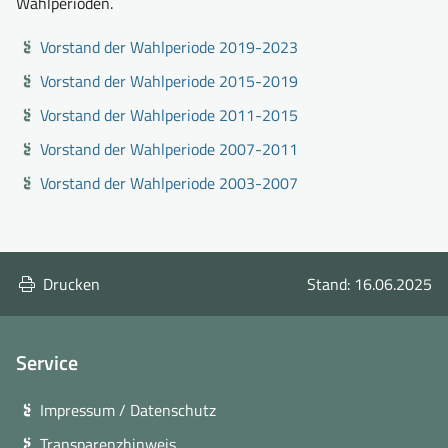
Wahlperioden.
Vorstand der Wahlperiode 2019-2023
Vorstand der Wahlperiode 2015-2019
Vorstand der Wahlperiode 2011-2015
Vorstand der Wahlperiode 2007-2011
Vorstand der Wahlperiode 2003-2007
Drucken
Stand: 16.06.2025
Service
Impressum / Datenschutz
Transparenzhinweis