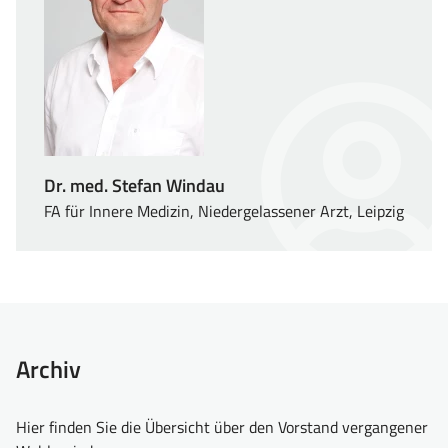
Dr. med. Stefan Windau
FA für Innere Medizin, Niedergelassener Arzt, Leipzig
Archiv
Hier finden Sie die Übersicht über den Vorstand vergangener