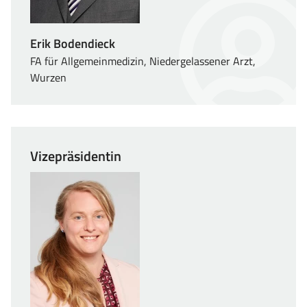
Erik Bodendieck
FA für Allgemeinmedizin, Niedergelassener Arzt,
Wurzen
Vizepräsidentin