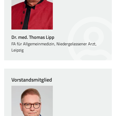
Dr. med. Thomas Lipp
FA für Allgemeinmedizin, Niedergelassener Arzt,
Leipzig
Vorstandsmitglied