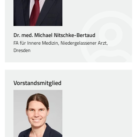
Dr. med. Michael Nitschke-Bertaud
FA für Innere Medizin, Niedergelassener Arzt,
Dresden
Vorstandsmitglied