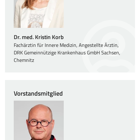
Dr. med. Kristin Korb
Fachärztin für Innere Medizin, Angestellte Ärztin,
DRK Gemeinnützige Krankenhaus GmbH Sachsen,
Chemnitz
Vorstandsmitglied