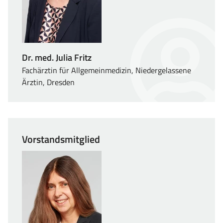
Dr. med. Julia Fritz
Fachärztin für Allgemeinmedizin, Niedergelassene
Ärztin, Dresden
Vorstandsmitglied