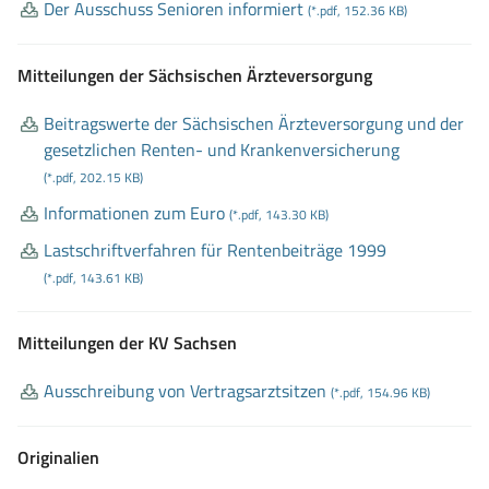
Der Ausschuss Senioren informiert
(*.pdf, 152.36 KB)
Mitteilungen der Sächsischen Ärzteversorgung
Beitragswerte der Sächsischen Ärzteversorgung und der
gesetzlichen Renten
- und Krankenversicherung
(*.pdf, 202.15 KB)
Informationen zum Euro
(*.pdf, 143.30 KB)
Lastschriftverfahren für Rentenbeiträge 1999
(*.pdf, 143.61 KB)
Mitteilungen der KV Sachsen
Ausschreibung von Vertragsarztsitzen
(*.pdf, 154.96 KB)
Originalien