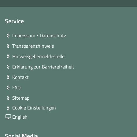
Service
Impressum / Datenschutz
Transparenzhinweis
Hinweisgebermeldestelle
Erklärung zur Barrierefreiheit
Kontakt
FAQ
Sitemap
Cookie Einstellungen
English
Social Media