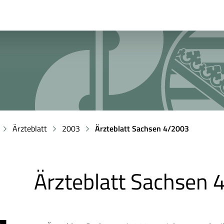
Ärzteblatt
2003
Ärzteblatt Sachsen 4/2003
Ärzteblatt Sachsen