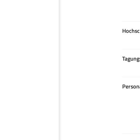
Hochsc
Tagung
Person