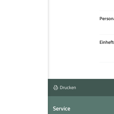
Person
Einheft
Drucken
Service