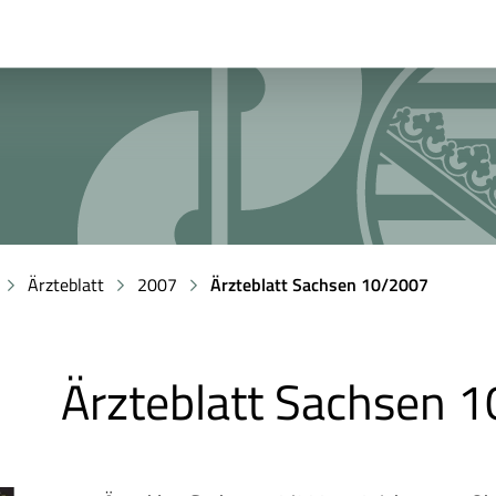
Ärzteblatt
2007
Ärzteblatt Sachsen 10/2007
Ärzteblatt Sachsen 