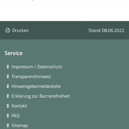
Drucken
Stand: 08.06.2022
Service
Impressum / Datenschutz
Transparenzhinweis
Hinweisgebermeldestelle
Erklärung zur Barrierefreiheit
Kontakt
FAQ
Sitemap