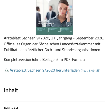
Ärzteblatt Sachsen 9/2020, 31. Jahrgang - September 2020,
Offizielles Organ der Sächsischen Landesärztekammer mit
Publikationen ärztlicher Fach- und Standesorganisationen
Komplettversion (ohne Beilagen) im PDF-Format:
Ärzteblatt Sachsen 9/2020 herunterladen
(*.pdf, 5.49 MB)
Inhalt
Editorial