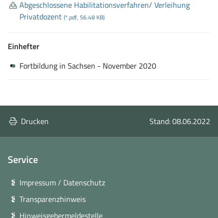
Abgeschlossene Habilitationsverfahren/ Verleihung
Privatdozent
(*.pdf, 56.48 KB)
Einhefter
Fortbildung in Sachsen - November 2020
Drucken
Stand: 08.06.2022
Service
Impressum / Datenschutz
Transparenzhinweis
Hinweisgebermeldestelle