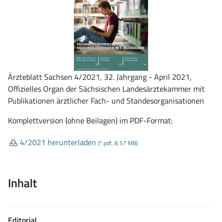
Ärzteblatt Sachsen 4/2021, 32. Jahrgang - April 2021,
Offizielles Organ der Sächsischen Landesärztekammer mit
Publikationen ärztlicher Fach- und Standesorganisationen
Komplettversion (ohne Beilagen) im PDF-Format:
4/2021 herunterladen
(*.pdf, 8.57 MB)
Inhalt
Editorial