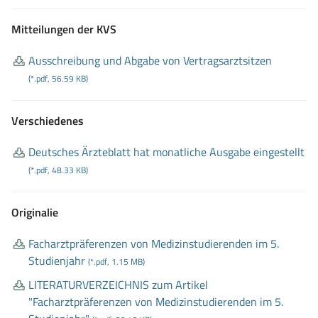
Mitteilungen der KVS
Ausschreibung und Abgabe von Vertragsarztsitzen
(*.pdf, 56.59 KB)
Verschiedenes
Deutsches Ärzteblatt hat monatliche Ausgabe eingestellt
(*.pdf, 48.33 KB)
Originalie
Facharztpräferenzen von Medizinstudierenden im 5
.
Studienjahr
(*.pdf, 1.15 MB)
LITERATURVERZEICHNIS zum Artikel
"Facharztpräferenzen von Medizinstudierenden im 5
.