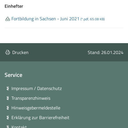
Einhefter
Fortbildung in Sachsen
- Juni 2021
(*.pdf, 65.08 KB)
Drucken
Stand: 26.01.2024
Service
Impressum / Datenschutz
Transparenzhinweis
Hinweisgebermeldestelle
Erklärung zur Barrierefreiheit
Kontakt