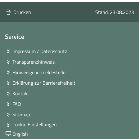
Drucken
Stand: 23.08.2023
Service
Impressum / Datenschutz
Transparenzhinweis
Hinweisgebermeldestelle
Erklärung zur Barrierefreiheit
Kontakt
FAQ
Sitemap
Cookie Einstellungen
English