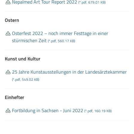
Nepalmed Art Tour Report 2022
(*.pdf, 679.01 KB)
Ostern
Osterfest 2022 – noch immer Festtage in einer
stürmischen Zeit
(*.pdf, 560.17 KB)
Kunst und Kultur
25 Jahre Kunstausstellungen in der Landesärztekammer
(*.pdf, 549.02 KB)
Einhefter
Fortbildung in Sachsen
- Juni 2022
(*.pdf, 160.19 KB)