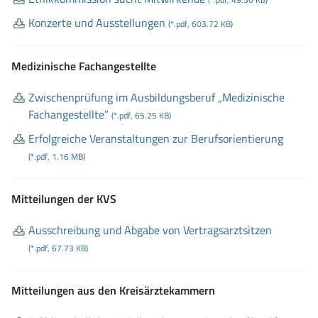
Konzerte und Ausstellungen
(*.pdf, 603.72 KB)
Medizinische Fachangestellte
Zwischenprüfung im Ausbildungsberuf „Medizinische
Fachangestellte”
(*.pdf, 65.25 KB)
Erfolgreiche Veranstaltungen zur Berufsorientierung
(*.pdf, 1.16 MB)
Mitteilungen der KVS
Ausschreibung und Abgabe von Vertragsarztsitzen
(*.pdf, 67.73 KB)
Mitteilungen aus den Kreisärztekammern