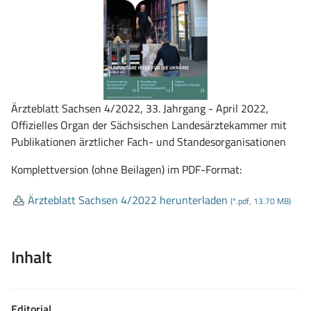
Ärzteblatt Sachsen 4/2022, 33. Jahrgang - April 2022,
Offizielles Organ der Sächsischen Landesärztekammer mit
Publikationen ärztlicher Fach- und Standesorganisationen
Komplettversion (ohne Beilagen) im PDF-Format:
Ärzteblatt Sachsen 4/2022 herunterladen
(*.pdf, 13.70 MB)
Inhalt
Editorial