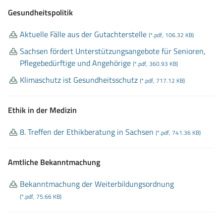
Gesundheitspolitik
Aktuelle Fälle aus der Gutachterstelle
(*.pdf, 106.32 KB)
Sachsen fördert Unterstützungsangebote für Senioren,
Pflegebedürftige und Angehörige
(*.pdf, 360.93 KB)
Klimaschutz ist Gesundheitsschutz
(*.pdf, 717.12 KB)
Ethik in der Medizin
8
. Treffen der Ethikberatung in Sachsen
(*.pdf, 741.36 KB)
Amtliche Bekanntmachung
Bekanntmachung der Weiterbildungsordnung
(*.pdf, 75.66 KB)