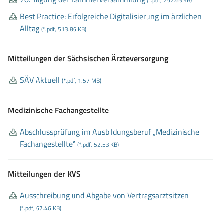
(*.pdf, 252.63 KB)
Best Practice: Erfolgreiche Digitalisierung im ärzlichen
Alltag
(*.pdf, 513.86 KB)
Mitteilungen der Sächsischen Ärzteversorgung
SÄV Aktuell
(*.pdf, 1.57 MB)
Medizinische Fachangestellte
Abschlussprüfung im Ausbildungsberuf „Medizinische
Fachangestellte”
(*.pdf, 52.53 KB)
Mitteilungen der KVS
Ausschreibung und Abgabe von Vertragsarztsitzen
(*.pdf, 67.46 KB)