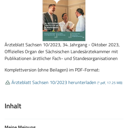
Ärzteblatt Sachsen 10/2023, 34. Jahrgang - Oktober 2023,
Offizielles Organ der Sächsischen Landesärztekammer mit
Publikationen ärztlicher Fach- und Standesorganisationen
Komplettversion (ohne Beilagen) im PDF-Format:
Ärzteblatt Sachsen 10/2023 herunterladen
(*.pdf, 17.25 MB)
Inhalt
Meine Meinung