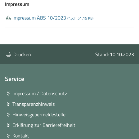
Impressum
Impressum ÄBS 10/2023
(*.pdf, 51.15 KB)
Drucken
Stand: 10.10.2023
Service
Impressum / Datenschutz
Transparenzhinweis
Hinweisgebermeldestelle
Erklärung zur Barrierefreiheit
Kontakt