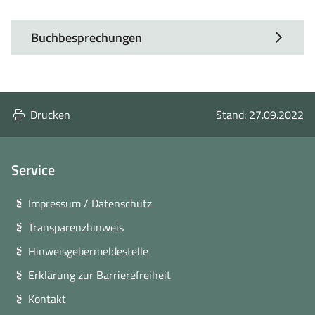
Buchbesprechungen
Drucken
Stand: 27.09.2022
Service
Impressum / Datenschutz
Transparenzhinweis
Hinweisgebermeldestelle
Erklärung zur Barrierefreiheit
Kontakt