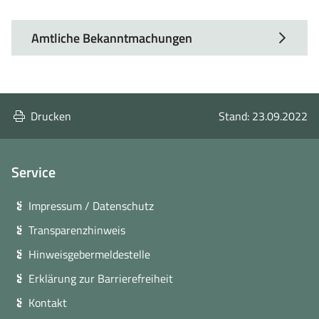
Amtliche Bekanntmachungen
Drucken
Stand: 23.09.2022
Service
Impressum / Datenschutz
Transparenzhinweis
Hinweisgebermeldestelle
Erklärung zur Barrierefreiheit
Kontakt