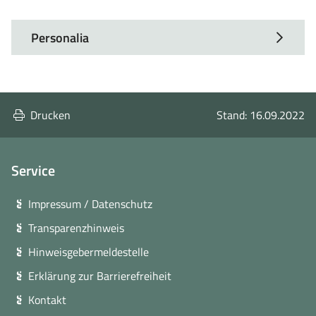
Personalia
Drucken
Stand: 16.09.2022
Service
Impressum / Datenschutz
Transparenzhinweis
Hinweisgebermeldestelle
Erklärung zur Barrierefreiheit
Kontakt