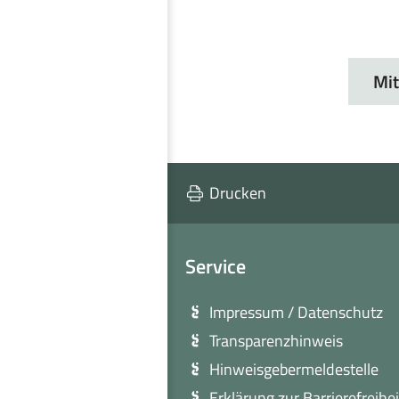
Mit
Drucken
Service
Impressum / Datenschutz
Transparenzhinweis
Hinweisgebermeldestelle
Erklärung zur Barrierefreihei