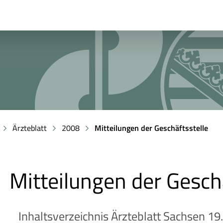
Ärzteblatt
2008
Mitteilungen der Geschäftsstelle
Mitteilungen der Gesch
Inhaltsverzeichnis Ärzteblatt Sachsen 19